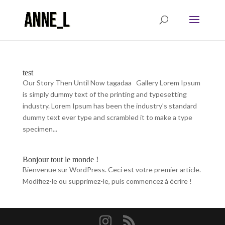
test
Our Story Then Until Now tagadaa Gallery Lorem Ipsum
is simply dummy text of the printing and typesetting
industry. Lorem Ipsum has been the industry’s standard
dummy text ever type and scrambled it to make a type
specimen...
Bonjour tout le monde !
Bienvenue sur WordPress. Ceci est votre premier article.
Modifiez-le ou supprimez-le, puis commencez à écrire !